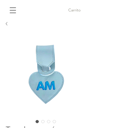
Carrito